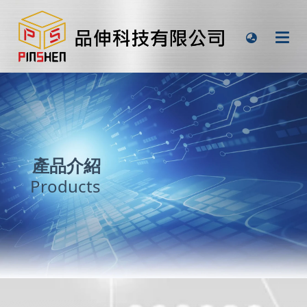
產品介紹
Products