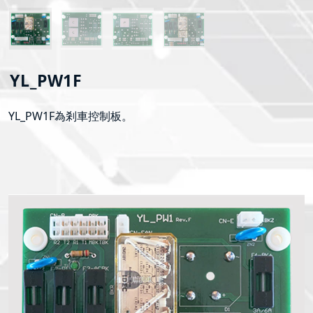
YL_PW1F
YL_PW1F為剎車控制板。