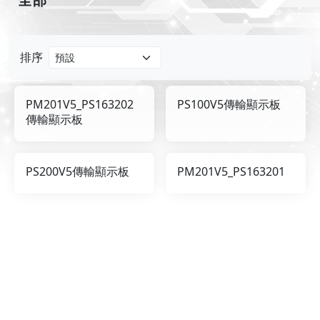
排序
PM201V5_PS163202
PS100V5傳輸顯示板
傳輸顯示板
PS200V5傳輸顯示板
PM201V5_PS163201