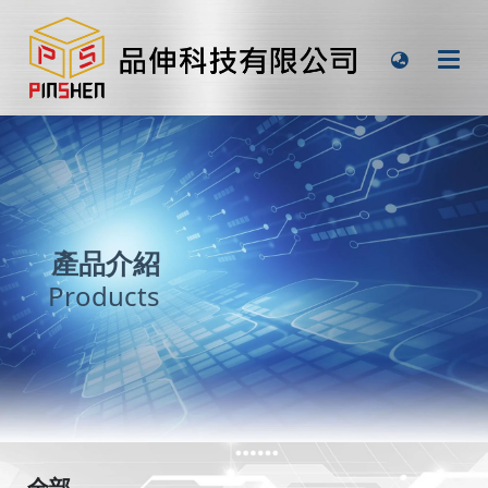
產品介紹
Products
全部