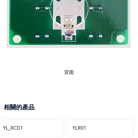
背面
相關的產品
YL_RCD1
YLR01