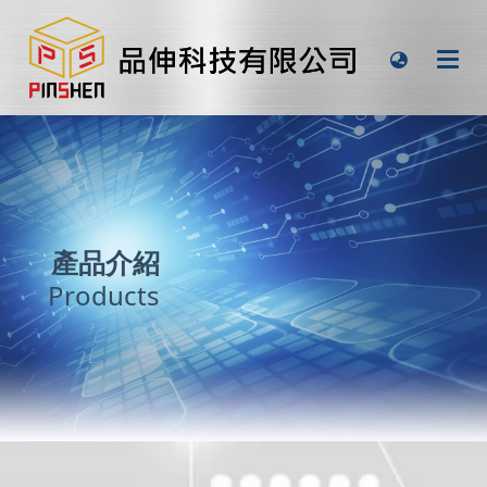
產品介紹
Products