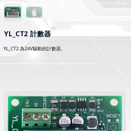
YL_CT2 計數器
YL_CT2 為24V驅動的計數器。