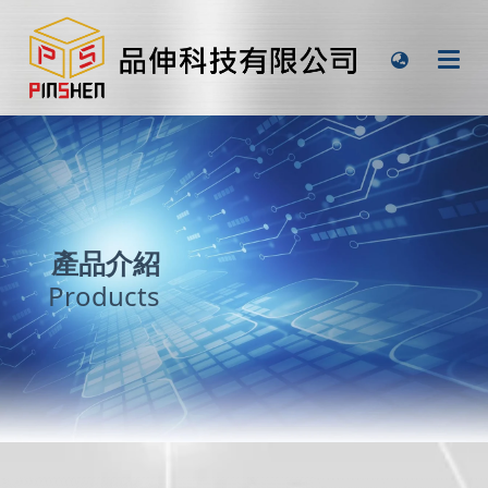
產品介紹
Products