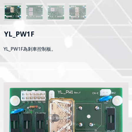
YL_PW1F
YL_PW1F為剎車控制板。