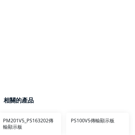
相關的產品
PM201V5_PS163202傳
PS100V5傳輸顯示板
輸顯示板