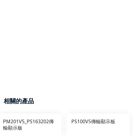
相關的產品
PM201V5_PS163202傳
PS100V5傳輸顯示板
輸顯示板