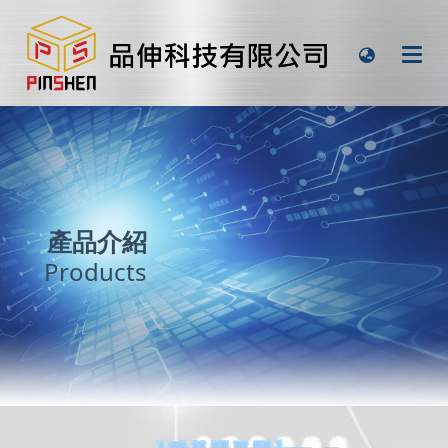
產品介紹
Products