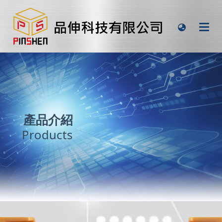
產品介紹
Products