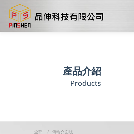
產品介紹
Products
全部
傳輸介面版